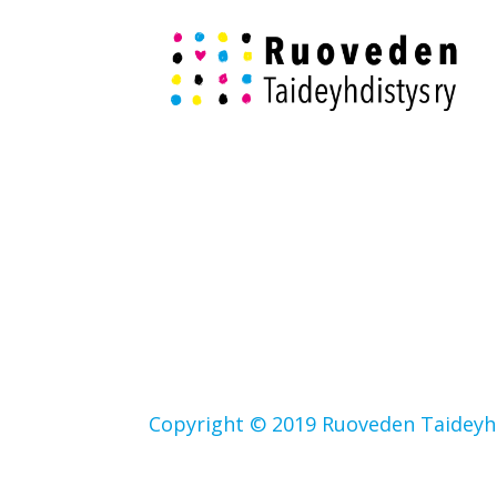
Copyright © 2019 Ruoveden Taideyhd