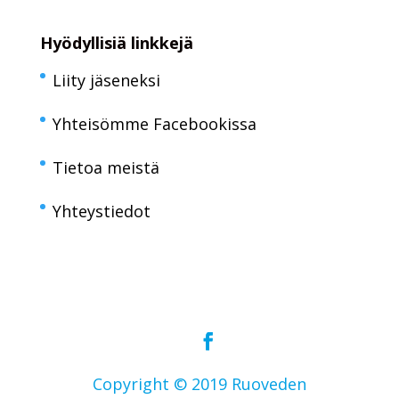
Hyödyllisiä linkkejä
Liity jäseneksi
Yhteisömme Facebookissa
Tietoa meistä
Yhteystiedot
Copyright © 2019 Ruoveden