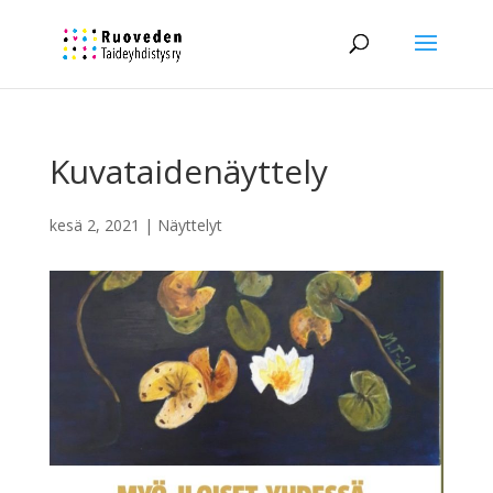
Kuvataidenäyttely
kesä 2, 2021
|
Näyttelyt