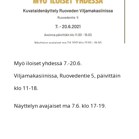
Myö iloiset yhdessä 7.-20.6.
Viljamakasiinissa, Ruovedentie 5, päivittäin
klo 11-18.
Näyttelyn avajaiset ma 7.6. klo 17-19.