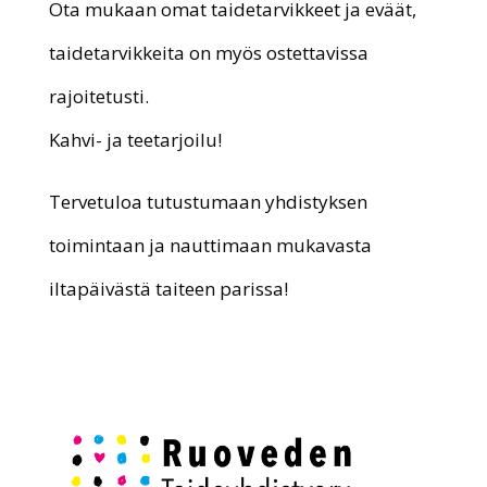
Ota mukaan omat taidetarvikkeet ja eväät,
taidetarvikkeita on myös ostettavissa
rajoitetusti.
Kahvi- ja teetarjoilu!
Tervetuloa tutustumaan yhdistyksen
toimintaan ja nauttimaan mukavasta
iltapäivästä taiteen parissa!