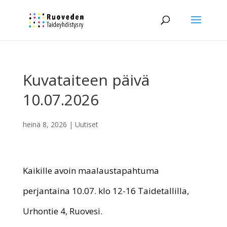
Kuvataiteen päivä
10.07.2026
heinä 8, 2026
|
Uutiset
Kaikille avoin maalaustapahtuma
perjantaina 10.07. klo 12-16 Taidetallilla,
Urhontie 4, Ruovesi.