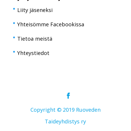
Liity jäseneksi
Yhteisömme Facebookissa
Tietoa meistä
Yhteystiedot
Copyright © 2019 Ruoveden
Taideyhdistys ry