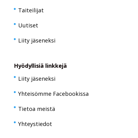
Taiteilijat
Uutiset
Liity jäseneksi
Hyödyllisiä linkkejä
Liity jäseneksi
Yhteisömme Facebookissa
Tietoa meistä
Yhteystiedot