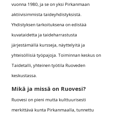
vuonna 1980, ja se on yksi Pirkanmaan
aktiivisimmista taideyhdistyksistä.
Yhdistyksen tarkoituksena on edistää
kuvataidetta ja taideharrastusta
järjestämällä kursseja, näyttelyitä ja
yhteisöllisiä työpajoja. Toiminnan keskus on
Taidetalli, yhteinen työtila Ruoveden
keskustassa.
Mikä ja missä on Ruovesi?
Ruovesi on pieni mutta kulttuurisesti
merkittävä kunta Pirkanmaalla, tunnettu