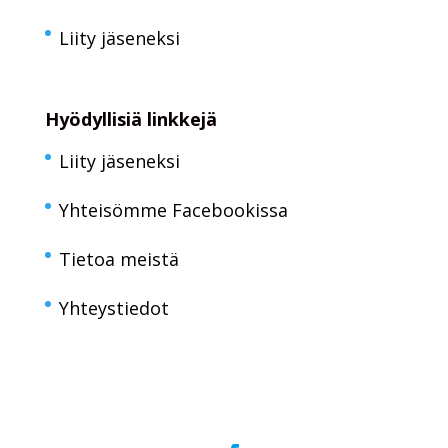
Liity jäseneksi
Hyödyllisiä linkkejä
Liity jäseneksi
Yhteisömme Facebookissa
Tietoa meistä
Yhteystiedot