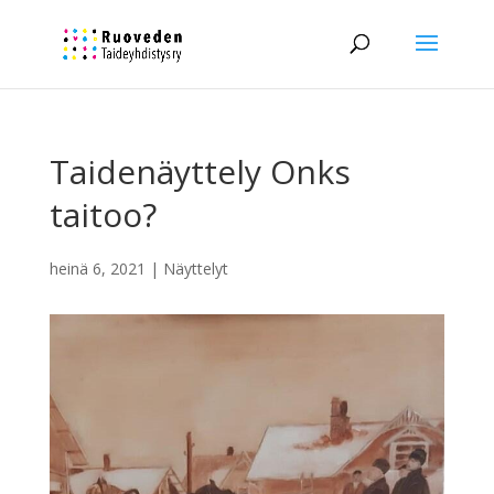
Taidenäyttely Onks
taitoo?
heinä 6, 2021
|
Näyttelyt