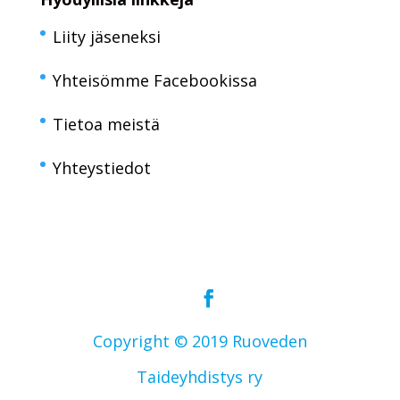
Liity jäseneksi
Yhteisömme Facebookissa
Tietoa meistä
Yhteystiedot
Copyright © 2019 Ruoveden
Taideyhdistys ry